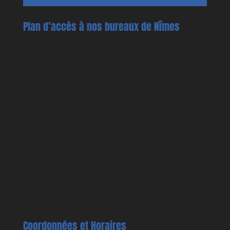
Plan d’accès à nos bureaux de Nîmes
Coordonnées et Horaires