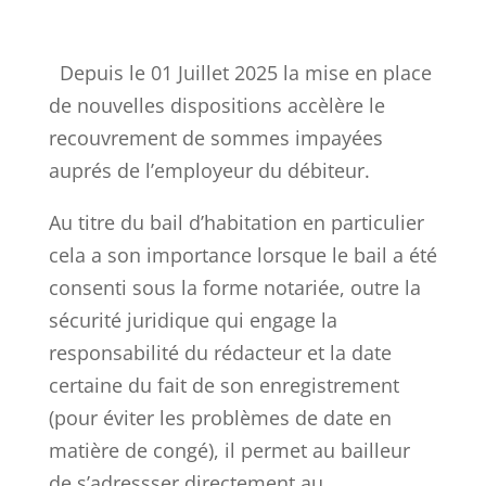
Depuis le 01 Juillet 2025 la mise en place
de nouvelles dispositions accèlère le
recouvrement de sommes impayées
auprés de l’employeur du débiteur.
Au titre du bail d’habitation en particulier
cela a son importance lorsque le bail a été
consenti sous la forme notariée, outre la
sécurité juridique qui engage la
responsabilité du rédacteur et la date
certaine du fait de son enregistrement
(pour éviter les problèmes de date en
matière de congé), il permet au bailleur
de s’adressser directement au