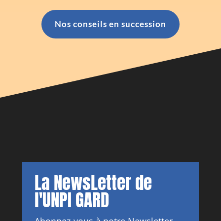
Nos conseils en succession
La NewsLetter de
l'UNPI GARD