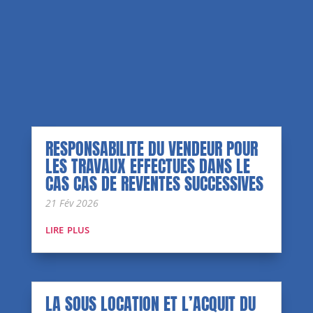
RESPONSABILITE DU VENDEUR POUR
LES TRAVAUX EFFECTUES DANS LE
CAS CAS DE REVENTES SUCCESSIVES
21 Fév 2026
lire plus
LA SOUS LOCATION ET L’ACQUIT DU