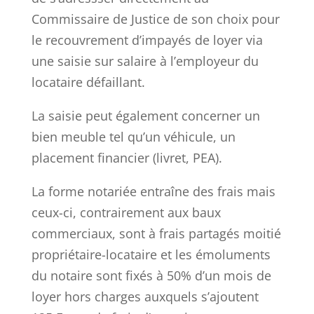
Commissaire de Justice de son choix pour
le recouvrement d’impayés de loyer via
une saisie sur salaire à l’employeur du
locataire défaillant.
La saisie peut également concerner un
bien meuble tel qu’un véhicule, un
placement financier (livret, PEA).
La forme notariée entraîne des frais mais
ceux-ci, contrairement aux baux
commerciaux, sont à frais partagés moitié
propriétaire-locataire et les émoluments
du notaire sont fixés à 50% d’un mois de
loyer hors charges auxquels s’ajoutent