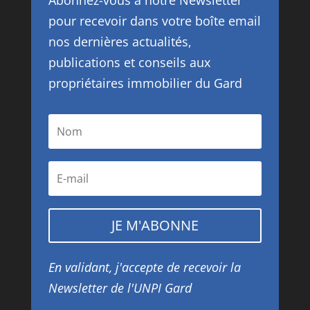
Abonnez-vous à notre Newsletter
pour recevoir dans votre boîte email
nos dernières actualités,
publications et conseils aux
propriétaires immobilier du Gard
JE M'ABONNE
En validant, j'accepte de recevoir la
Newsletter de l'UNPI Gard