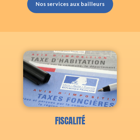
Nos services aux bailleurs
FISCALITÉ