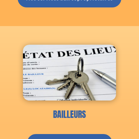
BAILLEURS