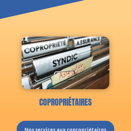
COPROPRIÉTAIRES
Nos services aux copropriétaires