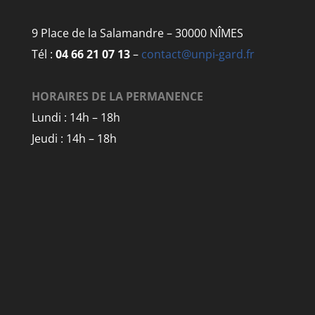
9 Place de la Salamandre – 30000 NÎMES
Tél :
04 66 21 07 13
–
contact@unpi-gard.fr
HORAIRES DE LA PERMANENCE
Lundi : 14h – 18h
Jeudi : 14h – 18h