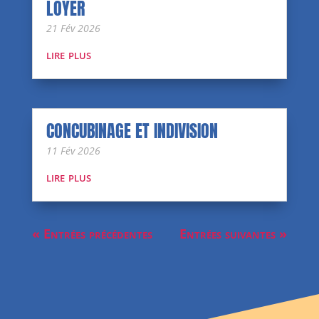
LOYER
21 Fév 2026
lire plus
CONCUBINAGE ET INDIVISION
11 Fév 2026
lire plus
« Entrées précédentes
Entrées suivantes »