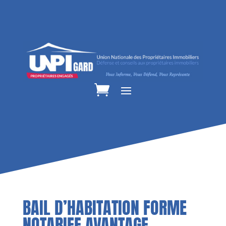
BAIL D’HABITATION FORME
NOTARIEE AVANTAGE