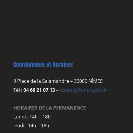
Coordonnées et Horaires
9 Place de la Salamandre – 30000 NÎMES
Tél :
04 66 21 07 13
–
contact@unpi-gard.fr
HORAIRES DE LA PERMANENCE
Lundi : 14h – 18h
Jeudi : 14h – 18h