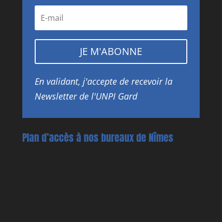
JE M'ABONNE
En validant, j'accepte de recevoir la
Newsletter de l'UNPI Gard
Plan d’accès à nos bureaux de Nîmes