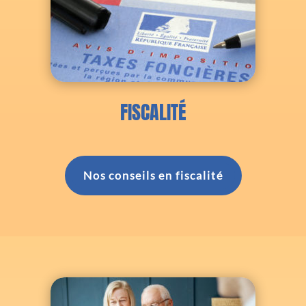
FISCALITÉ
Nos conseils en fiscalité