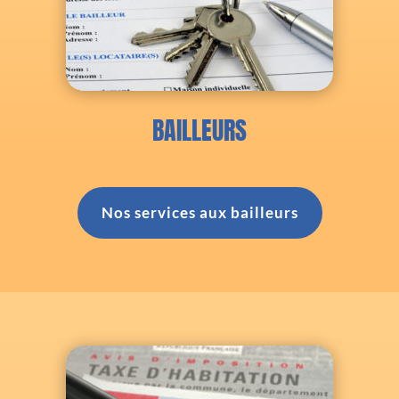
BAILLEURS
Nos services aux bailleurs