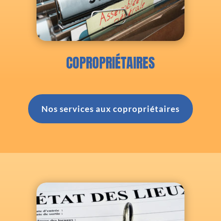
COPROPRIÉTAIRES
Nos services aux copropriétaires