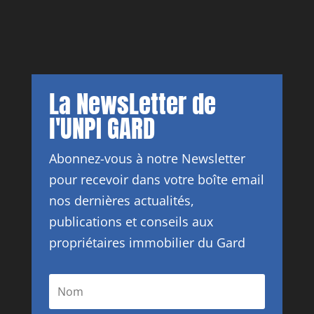
La NewsLetter de
l'UNPI GARD
Abonnez-vous à notre Newsletter
pour recevoir dans votre boîte email
nos dernières actualités,
publications et conseils aux
propriétaires immobilier du Gard