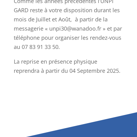
Comme les années précédentes l’UNPI
GARD reste à votre disposition durant les
mois de Juillet et Août, à partir de la
messagerie « unpi30@wanadoo.fr » et par
téléphone pour organiser les rendez-vous
au 07 83 91 33 50.
La reprise en présence physique
reprendra à partir du 04 Septembre 2025.