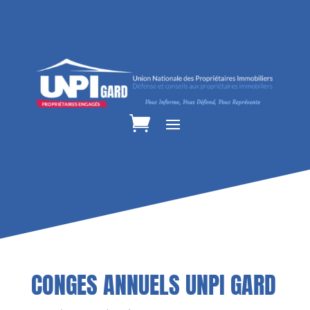
CONGES ANNUELS UNPI GARD