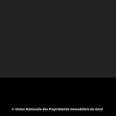
© Union Nationale des Propriétaires Immobiliers du Gard