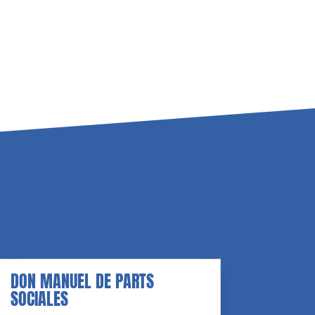
DON MANUEL DE PARTS
SOCIALES