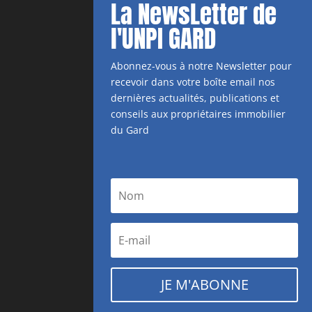
La NewsLetter de
l'UNPI GARD
Abonnez-vous à notre Newsletter pour
recevoir dans votre boîte email nos
dernières actualités, publications et
conseils aux propriétaires immobilier
du Gard
JE M'ABONNE