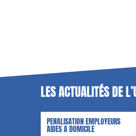
LES ACTUALITÉS DE L
PENALISATION EMPLOYEURS
AIDES A DOMICILE