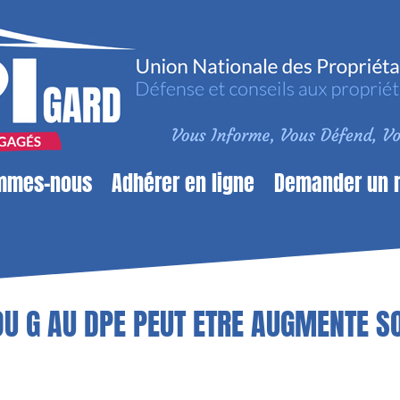
mmes-nous
Adhérer en ligne
Demander un 
U G AU DPE PEUT ETRE AUGMENTE SO