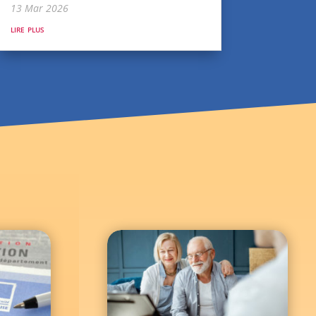
13 Mar 2026
lire plus