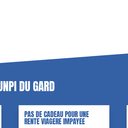
’UNPI DU GARD
PAS DE CADEAU POUR UNE
RENTE VIAGERE IMPAYEE