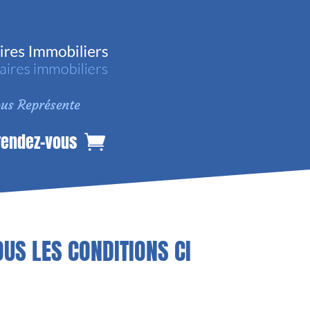
rendez-vous
US LES CONDITIONS CI