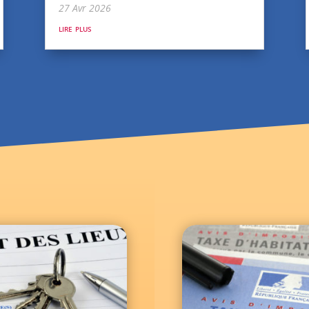
27 Avr 2026
lire plus