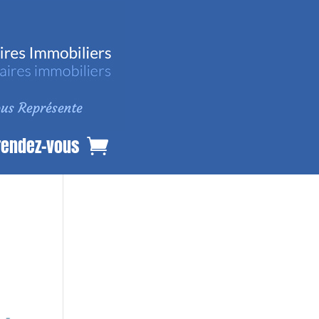
rendez-vous