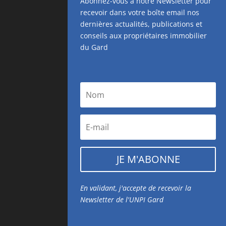
Abonnez-vous à notre Newsletter pour
recevoir dans votre boîte email nos
dernières actualités, publications et
conseils aux propriétaires immobilier
du Gard
JE M'ABONNE
En validant, j'accepte de recevoir la
Newsletter de l'UNPI Gard