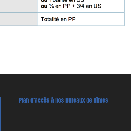
Plan d’accès à nos bureaux de Nîmes