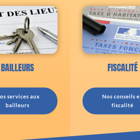
BAILLEURS
FISCALITÉ
os services aux
Nos conseils 
bailleurs
fiscalité