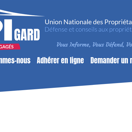
mmes-nous
Adhérer en ligne
Demander un 