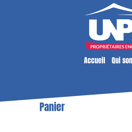
Accueil
Qui so
Panier