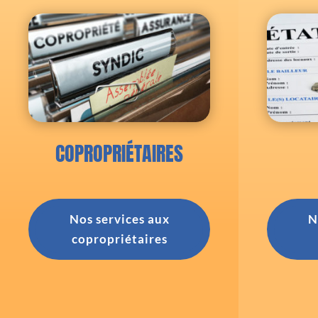
COPROPRIÉTAIRES
Nos services aux
N
copropriétaires