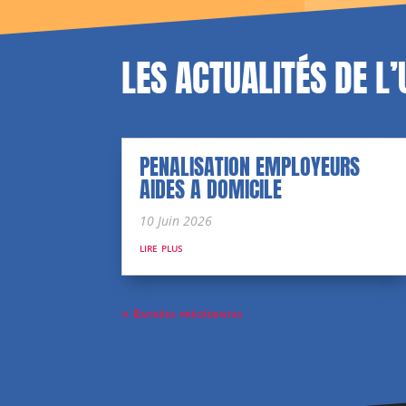
LES ACTUALITÉS DE L
PENALISATION EMPLOYEURS
AIDES A DOMICILE
10 Juin 2026
lire plus
« Entrées précédentes