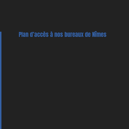
Plan d’accès à nos bureaux de Nîmes