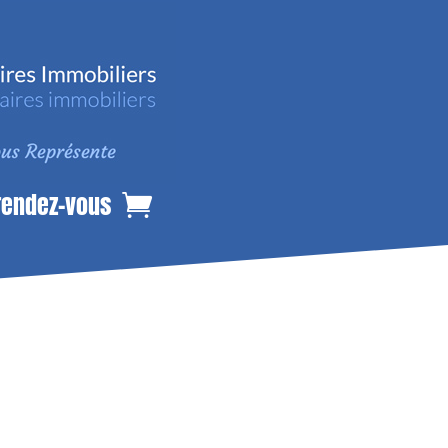
rendez-vous