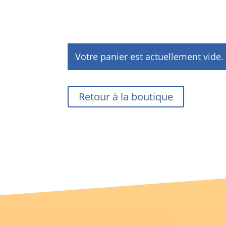
Votre panier est actuellement vide.
Retour à la boutique