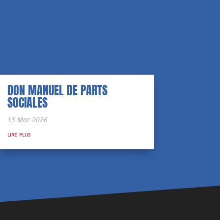
DON MANUEL DE PARTS
SOCIALES
13 Mar 2026
lire plus