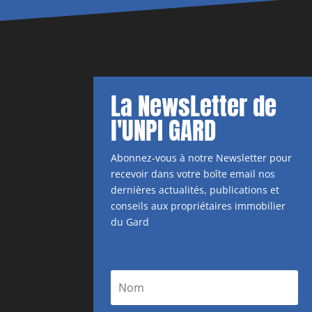
La NewsLetter de
l'UNPI GARD
Abonnez-vous à notre Newsletter pour
recevoir dans votre boîte email nos
dernières actualités, publications et
conseils aux propriétaires immobilier
du Gard