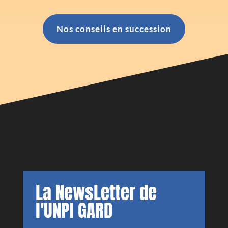
Nos conseils en succession
La NewsLetter de
l'UNPI GARD