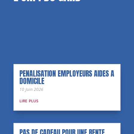
PENALISATION EMPLOYEURS AIDES A
DOMICILE
10 Juin 2026
lire plus
PAS DE CADEAU POUR UNE RENTE