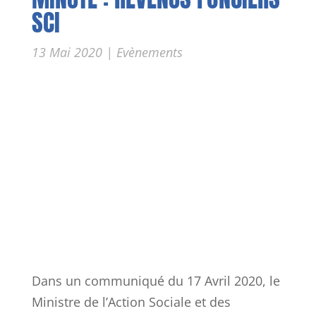
SCI
13 Mai 2020
|
Evènements
Dans un communiqué du 17 Avril 2020, le
Ministre de l’Action Sociale et des