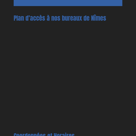
Plan d’accès à nos bureaux de Nîmes
Coordonnées et Horaires