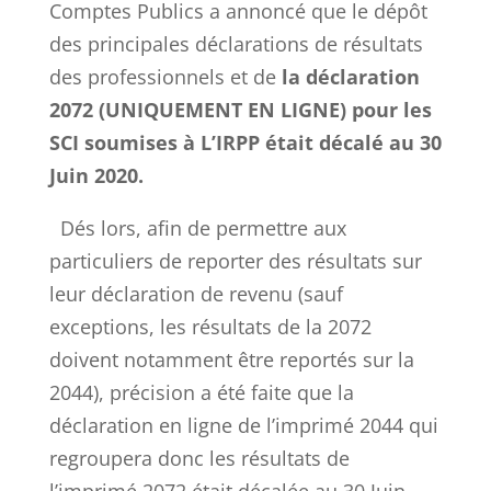
Comptes Publics a annoncé que le dépôt
des principales déclarations de résultats
des professionnels et de
la déclaration
2072 (UNIQUEMENT EN LIGNE) pour les
SCI soumises à L’IRPP était décalé au 30
Juin 2020.
Dés lors, afin de permettre aux
particuliers de reporter des résultats sur
leur déclaration de revenu (sauf
exceptions, les résultats de la 2072
doivent notamment être reportés sur la
2044), précision a été faite que la
déclaration en ligne de l’imprimé 2044 qui
regroupera donc les résultats de