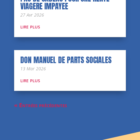
VIAGERE IMPAYEE
27 Avr 2026
lire plus
DON MANUEL DE PARTS SOCIALES
13 Mar 2026
lire plus
« Entrées précédentes