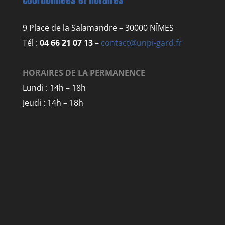
9 Place de la Salamandre – 30000 NÎMES
Tél :
04 66 21 07 13
–
contact@unpi-gard.fr
HORAIRES DE LA PERMANENCE
Lundi : 14h – 18h
Jeudi : 14h – 18h