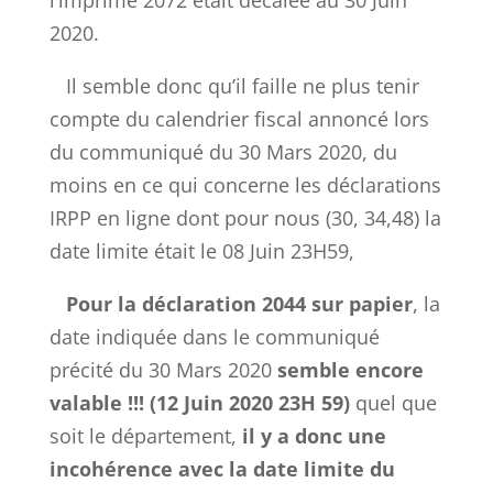
l’imprimé 2072 était décalée au 30 Juin
2020.
Il semble donc qu’il faille ne plus tenir
compte du calendrier fiscal annoncé lors
du communiqué du 30 Mars 2020, du
moins en ce qui concerne les déclarations
IRPP en ligne dont pour nous (30, 34,48) la
date limite était le 08 Juin 23H59,
Pour la déclaration 2044 sur papier
, la
date indiquée dans le communiqué
précité du 30 Mars 2020
semble encore
valable !!! (12 Juin 2020 23H 59)
quel que
soit le département,
il y a donc une
incohérence avec la date limite du