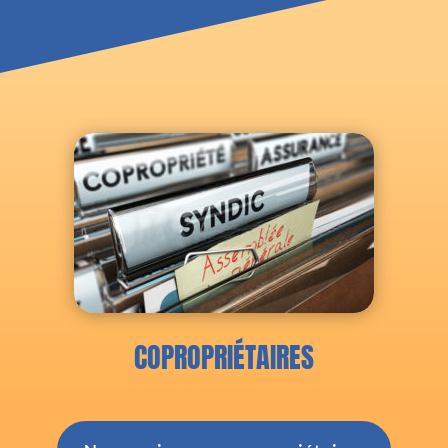
COPROPRIÉTAIRES