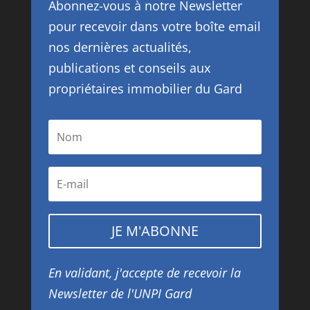
Abonnez-vous à notre Newsletter
pour recevoir dans votre boîte email
nos dernières actualités,
publications et conseils aux
propriétaires immobilier du Gard
JE M'ABONNE
En validant, j'accepte de recevoir la
Newsletter de l'UNPI Gard