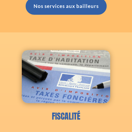
Nos services aux bailleurs
FISCALITÉ