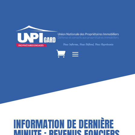
INFORMATION DE DERNIÈRE
MINUTE : REVENUS FONCIERS