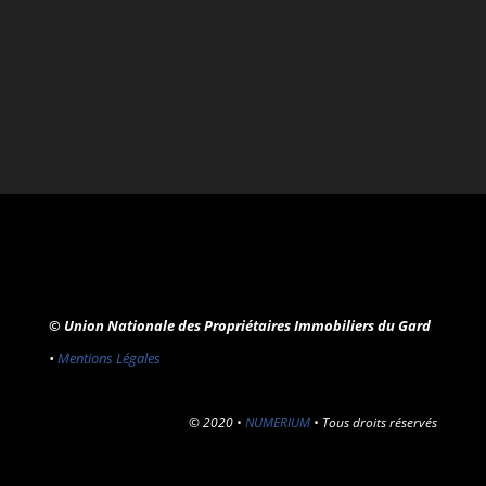
© Union Nationale des Propriétaires Immobiliers du Gard
•
Mentions Légales
© 2020 •
NUMERIUM
• Tous droits réservés