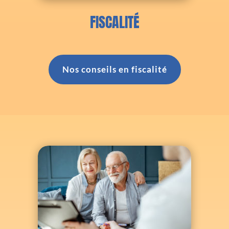
FISCALITÉ
Nos conseils en fiscalité