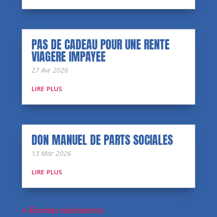
PAS DE CADEAU POUR UNE RENTE
VIAGERE IMPAYEE
27 Avr 2026
lire plus
DON MANUEL DE PARTS SOCIALES
13 Mar 2026
lire plus
« Entrées précédentes