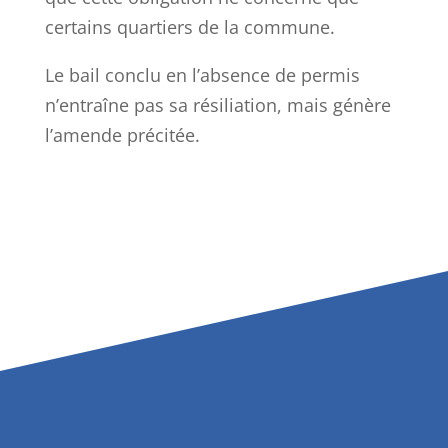
certains quartiers de la commune.
Le bail conclu en l’absence de permis
n’entraîne pas sa résiliation, mais génère
l’amende précitée.