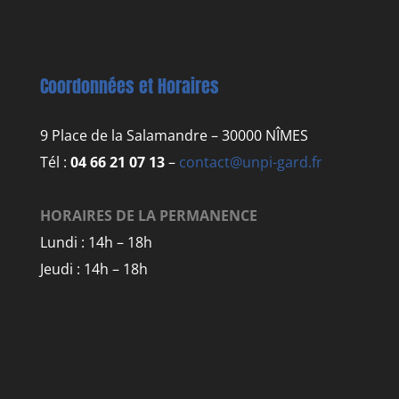
Coordonnées et Horaires
9 Place de la Salamandre – 30000 NÎMES
Tél :
04 66 21 07 13
–
contact@unpi-gard.fr
HORAIRES DE LA PERMANENCE
Lundi : 14h – 18h
Jeudi : 14h – 18h