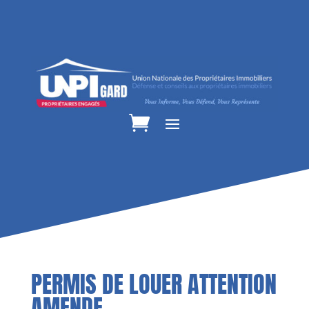
PERMIS DE LOUER ATTENTION
AMENDE