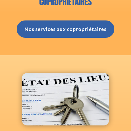
COPROPRIÉTAIRES
Nos services aux copropriétaires