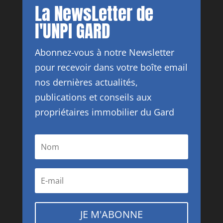
La NewsLetter de
l'UNPI GARD
Abonnez-vous à notre Newsletter
pour recevoir dans votre boîte email
nos dernières actualités,
publications et conseils aux
propriétaires immobilier du Gard
JE M'ABONNE