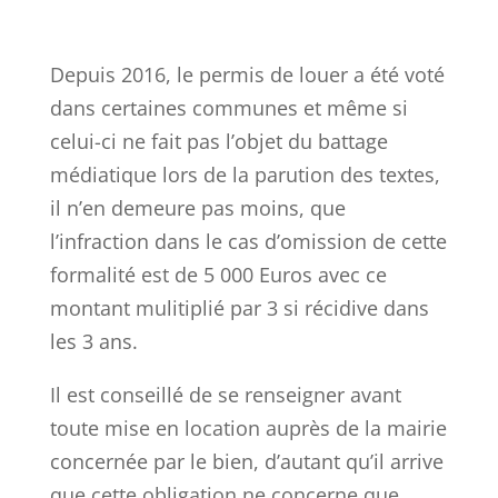
Depuis 2016, le permis de louer a été voté
dans certaines communes et même si
celui-ci ne fait pas l’objet du battage
médiatique lors de la parution des textes,
il n’en demeure pas moins, que
l’infraction dans le cas d’omission de cette
formalité est de 5 000 Euros avec ce
montant mulitiplié par 3 si récidive dans
les 3 ans.
Il est conseillé de se renseigner avant
toute mise en location auprès de la mairie
concernée par le bien, d’autant qu’il arrive
que cette obligation ne concerne que