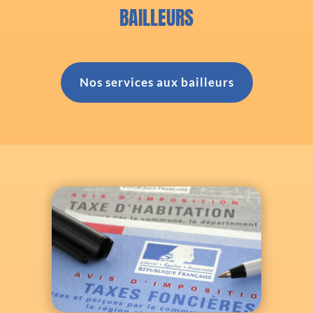
BAILLEURS
Nos services aux bailleurs