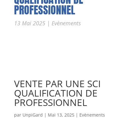
PROFESSIONNEL
13 Mai 2025
|
Evènements
VENTE PAR UNE SCI
QUALIFICATION DE
PROFESSIONNEL
par
UnpiGard
|
Mai 13, 2025
|
Evènements