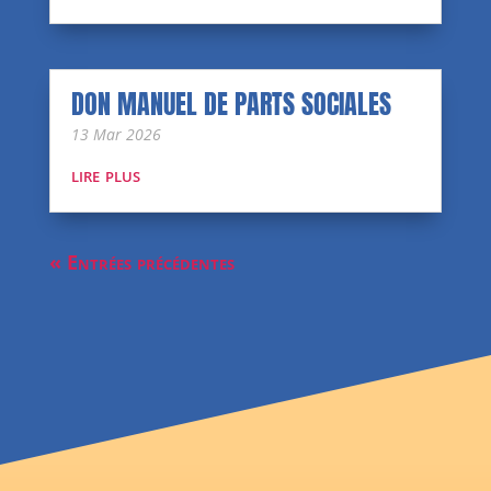
DON MANUEL DE PARTS SOCIALES
13 Mar 2026
lire plus
« Entrées précédentes