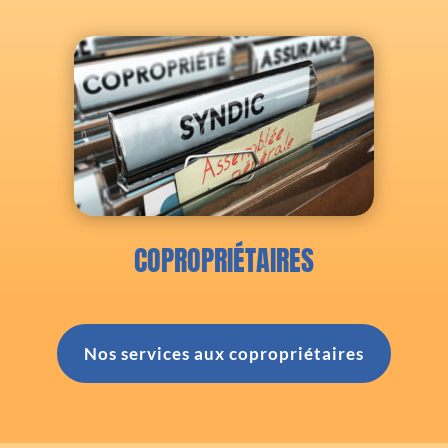
COPROPRIÉTAIRES
Nos services aux copropriétaires