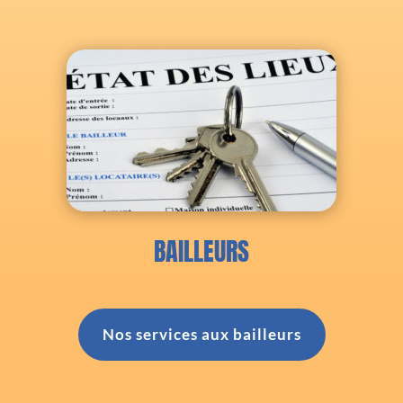
BAILLEURS
Nos services aux bailleurs