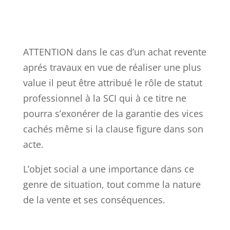
ATTENTION dans le cas d’un achat revente
aprés travaux en vue de réaliser une plus
value il peut être attribué le rôle de statut
professionnel à la SCI qui à ce titre ne
pourra s’exonérer de la garantie des vices
cachés même si la clause figure dans son
acte.
L’objet social a une importance dans ce
genre de situation, tout comme la nature
de la vente et ses conséquences.