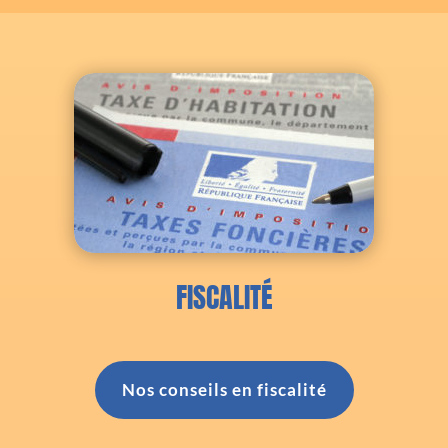
FISCALITÉ
Nos conseils en fiscalité