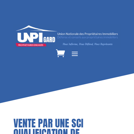
VENTE PAR UNE SCI
QUALIFICATION DE