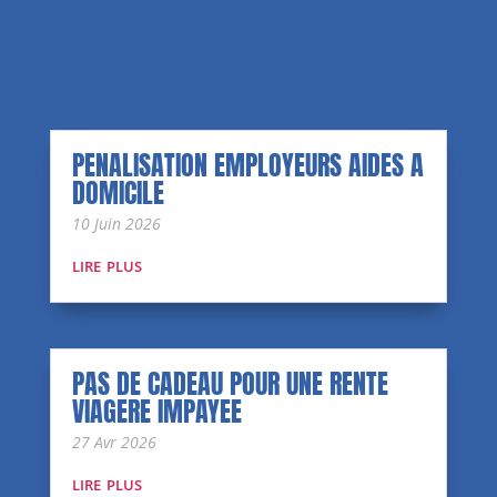
PENALISATION EMPLOYEURS AIDES A
DOMICILE
10 Juin 2026
lire plus
PAS DE CADEAU POUR UNE RENTE
VIAGERE IMPAYEE
27 Avr 2026
lire plus