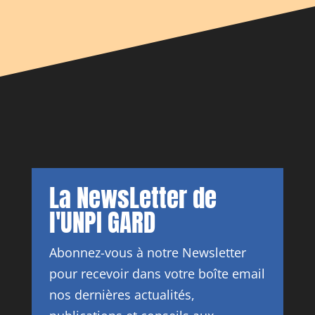
La NewsLetter de
l'UNPI GARD
Abonnez-vous à notre Newsletter
pour recevoir dans votre boîte email
nos dernières actualités,