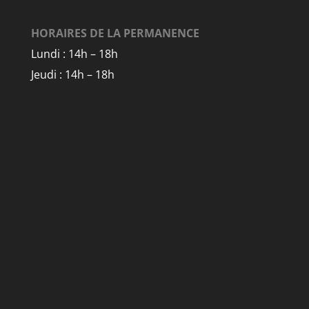
HORAIRES DE LA PERMANENCE
Lundi : 14h – 18h
Jeudi : 14h – 18h